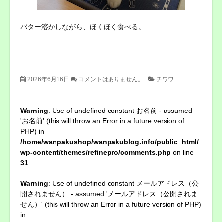
バター溶かしながら、ほくほく食べる。
2026年6月16日
コメントはありません。
チワワ
Warning
: Use of undefined constant お名前 - assumed
'お名前' (this will throw an Error in a future version of
PHP) in
/home/wanpakushop/wanpakublog.info/public_html/
wp-content/themes/refinepro/comments.php
on line
31
Warning
: Use of undefined constant メールアドレス（公
開されません） - assumed 'メールアドレス（公開されま
せん）' (this will throw an Error in a future version of PHP)
in