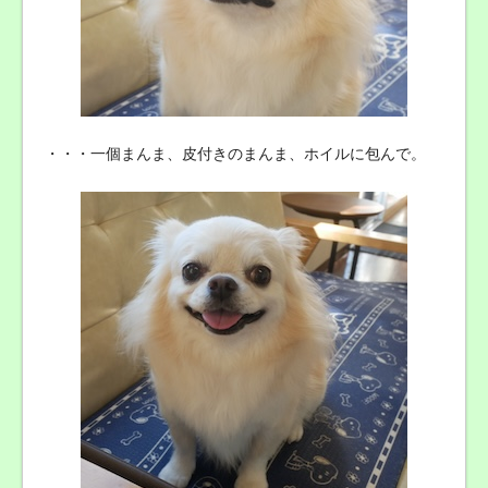
・・・一個まんま、皮付きのまんま、ホイルに包んで。