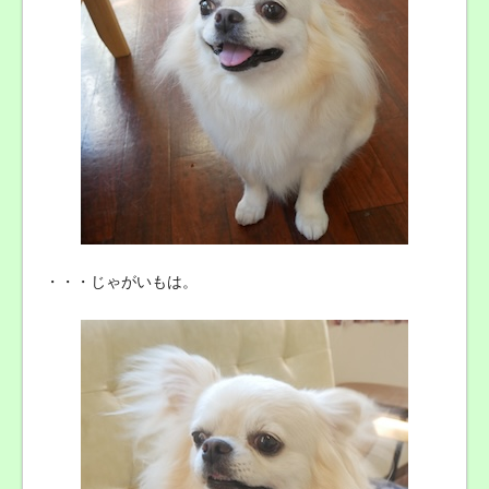
・・・じゃがいもは。