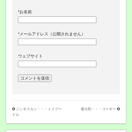
*
お名前
*
メールアドレス（公開されません）
ウェブサイト
ジンギスカン・・・トイプー
着火剤・・・コーギー
ドル