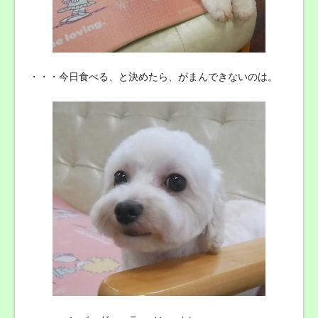
・・・今日食べる、と決めたら、がまんできないのは。