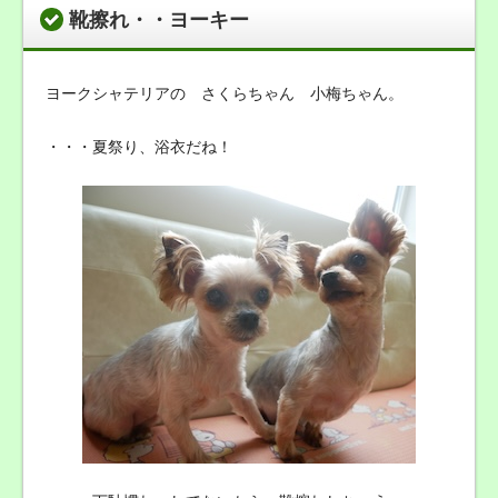
靴擦れ・・ヨーキー
ヨークシャテリアの さくらちゃん 小梅ちゃん。
・・・夏祭り、浴衣だね！