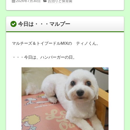
2026年7月30日
お泊りと保育園
今日は・・・マルプー
マルチーズ＆トイプードルMIXの ティノくん。
・・・今日は、ハンバーガーの日。