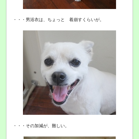
・・・男浴衣は、ちょっと 着崩すくらいが。
・・・その加減が、難しい。