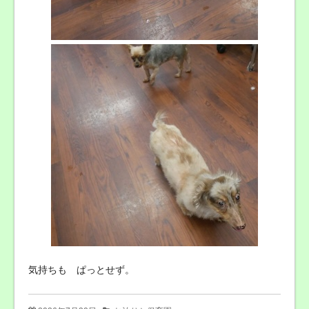
気持ちも ぱっとせず。