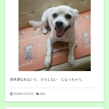
浴衣湯なれないと、だらしない になっちゃう。
2026年7月31日
MIX