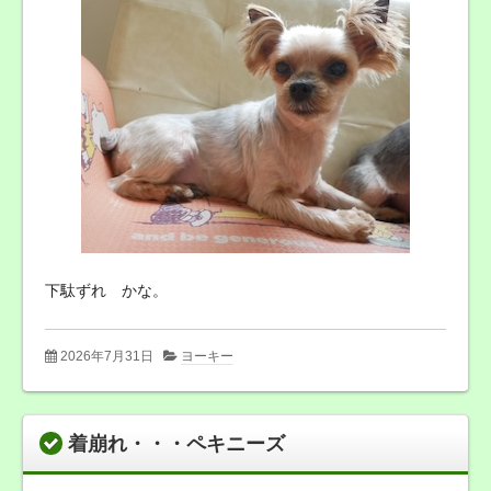
下駄ずれ かな。
2026年7月31日
ヨーキー
着崩れ・・・ペキニーズ