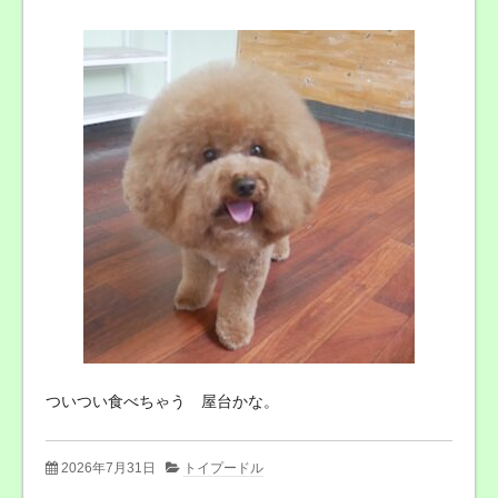
ついつい食べちゃう 屋台かな。
2026年7月31日
トイプードル