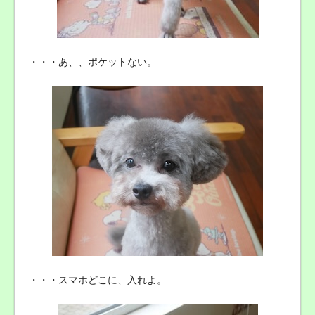
・・・あ、、ポケットない。
・・・スマホどこに、入れよ。