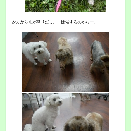
夕方から雨が降りだし。 開催するのかなー。