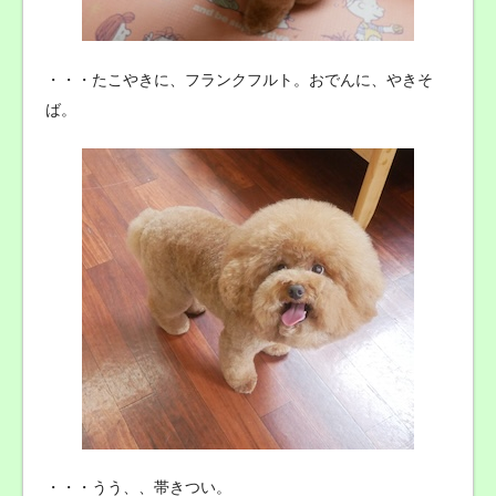
・・・たこやきに、フランクフルト。おでんに、やきそ
ば。
・・・うう、、帯きつい。