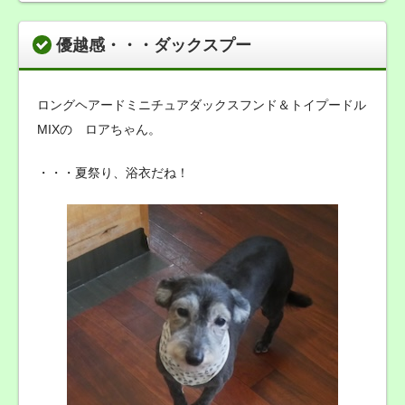
優越感・・・ダックスプー
ロングヘアードミニチュアダックスフンド＆トイプードル
MIXの ロアちゃん。
・・・夏祭り、浴衣だね！