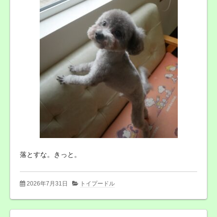
落とすな。きっと。
2026年7月31日
トイプードル