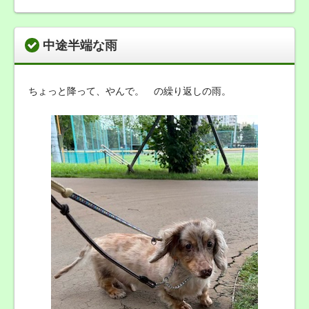
中途半端な雨
ちょっと降って、やんで。 の繰り返しの雨。