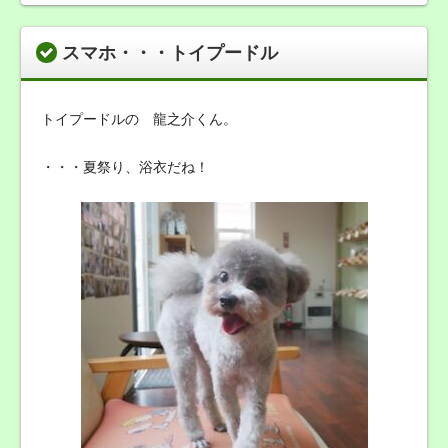
スマホ・・・トイプードル
トイプードルの 龍之介くん。
・・・夏祭り、浴衣だね！