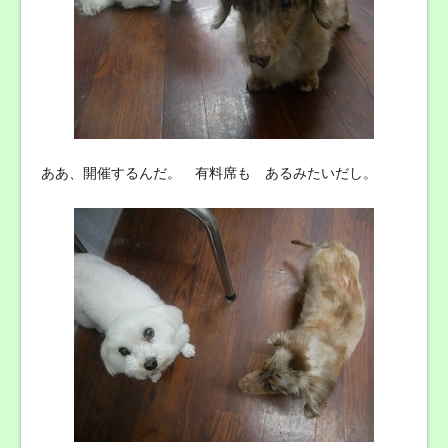
ああ、開催するんだ。 有料席も あるみたいだし。