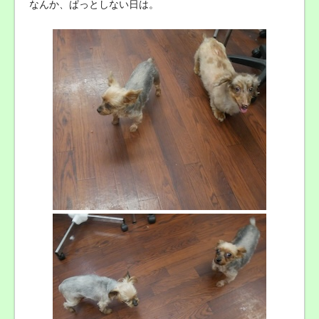
なんか、ぱっとしない日は。