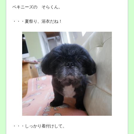
ペキニーズの そらくん。
・・・夏祭り、浴衣だね！
・・・しっかり着付けして。