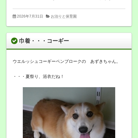
2026年7月31日
お泊りと保育園
巾着・・・コーギー
ウエルッシュコーギーペンブロークの あずきちゃん。
・・・夏祭り、浴衣だね！