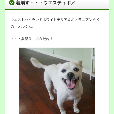
着崩す・・・ウエスティポメ
ウエストハイランドホワイトテリア＆ポメラニアンMIX
の メルくん。
・・・夏祭り、浴衣だね！