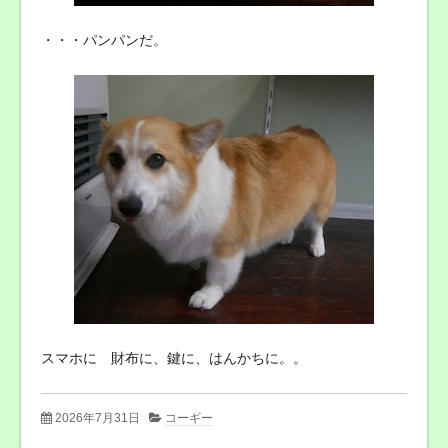
・・・パンパンだ。
スマホに 財布に、鍵に、はんかちに。。
2026年7月31日
コーギー