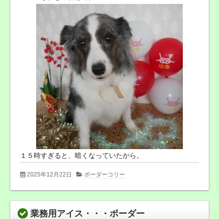
１５時すぎると、暗くなっていたから。
2025年12月22日
ボーダーコリー
業務用アイス・・・ボーダー