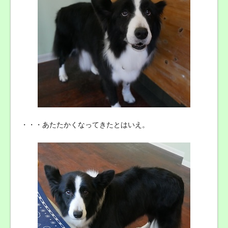
・・・あたたかくなってきたとはいえ。