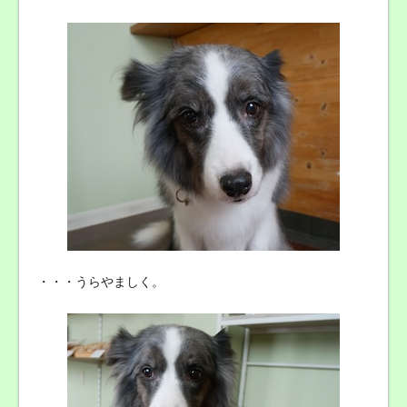
・・・うらやましく。