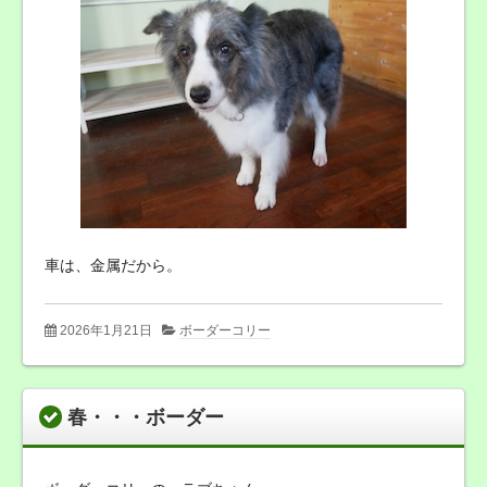
車は、金属だから。
2026年1月21日
ボーダーコリー
春・・・ボーダー