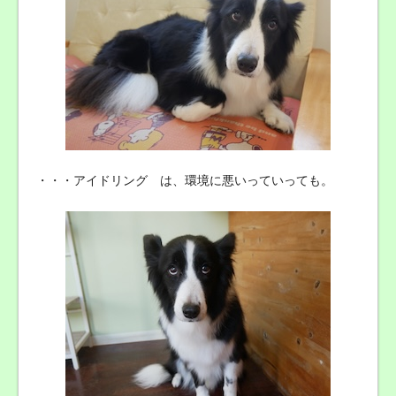
・・・アイドリング は、環境に悪いっていっても。