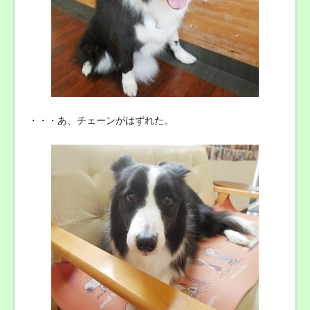
・・・あ、チェーンがはずれた。