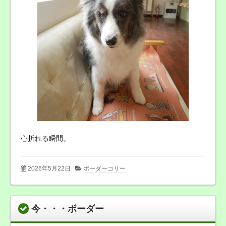
心折れる瞬間。
2026年5月22日
ボーダーコリー
今・・・ボーダー