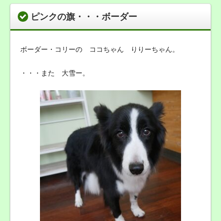
ピンクの旗・・・ボーダー
ボーダー・コリーの ココちゃん りりーちゃん。
・・・また 大雪ー。