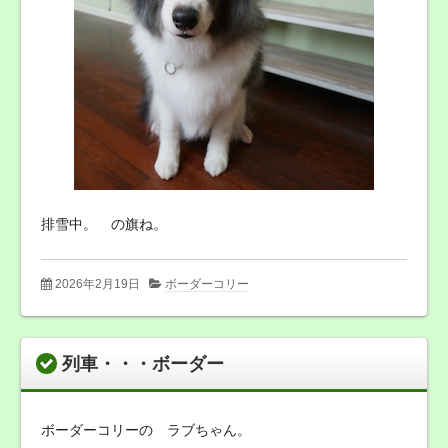
排雪中。 の旗ね。
2026年2月19日
ボーダーコリー
列車・・・ボーダー
ボーダーコリーの ラブちゃん。