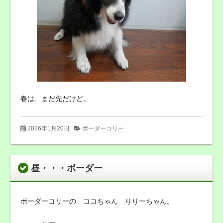
春は、まだ先だけど。
2026年1月20日
ボーダーコリー
昼・・・ボーダー
ボーダーコリーの ココちゃん りりーちゃん。