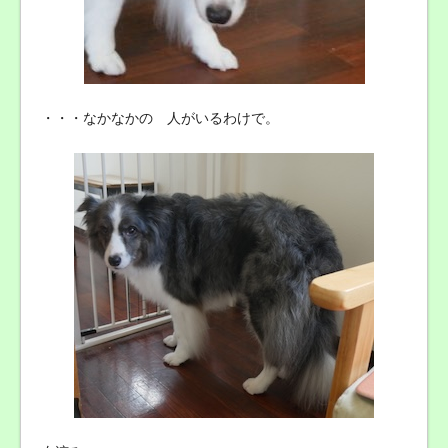
・・・なかなかの 人がいるわけで。