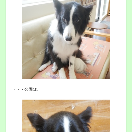
・・・公園は。