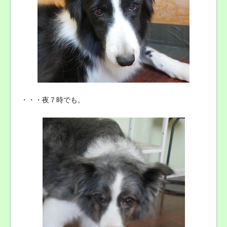
・・・夜７時でも。