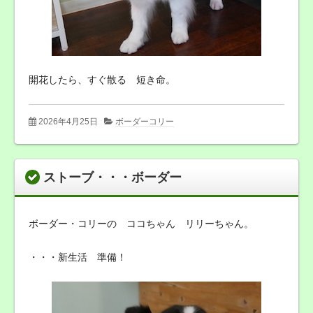
開花したら、すぐ散る 短き命。
2026年4月25日
ボーダーコリー
ストーブ・・・ボーダー
ボーダー・コリーの ココちゃん リリーちゃん。
・・・新生活 準備！