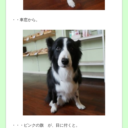
・・車窓から。
・・・ピンクの旗 が、目に付くと。