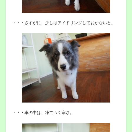
・・・さすがに、少しはアイドリングしておかないと。
・・・車の中は、凍てつく寒さ。