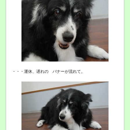
・・・運休、遅れの バナーが流れて。