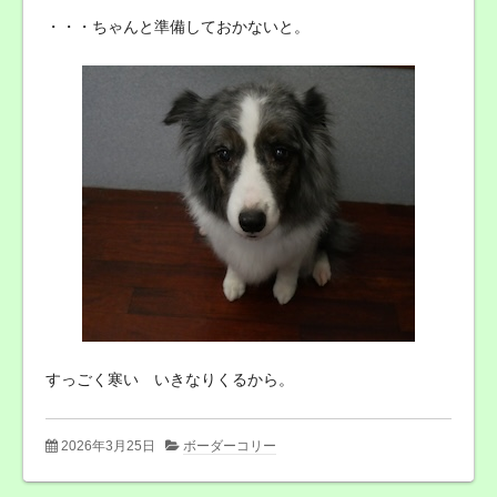
・・・ちゃんと準備しておかないと。
すっごく寒い いきなりくるから。
2026年3月25日
ボーダーコリー