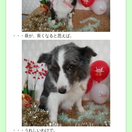
・・・昼が、長くなると思えば。
・・・うれしいわけで。