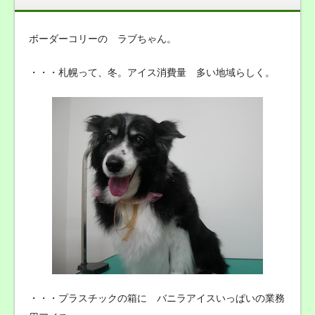
ボーダーコリーの ラブちゃん。
・・・札幌って、冬。アイス消費量 多い地域らしく。
・・・プラスチックの箱に バニラアイスいっぱいの業務