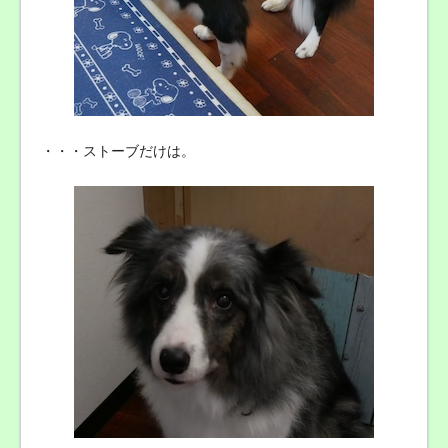
・・・ストーブだけは。