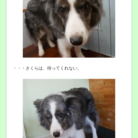
・・・さくらは、待ってくれない。