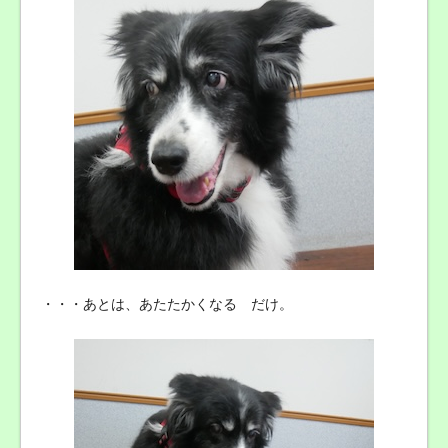
・・・あとは、あたたかくなる だけ。