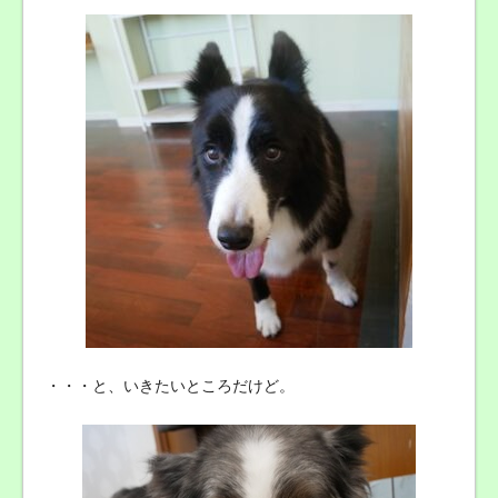
・・・と、いきたいところだけど。