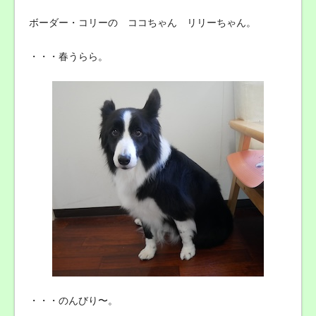
ボーダー・コリーの ココちゃん リリーちゃん。
・・・春うらら。
・・・のんびり〜。