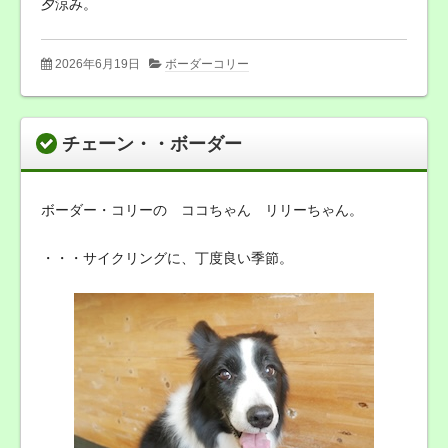
夕涼み。
2026年6月19日
ボーダーコリー
チェーン・・ボーダー
ボーダー・コリーの ココちゃん リリーちゃん。
・・・サイクリングに、丁度良い季節。