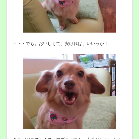
・・・でも。おいしくて、安ければ、いいっか！