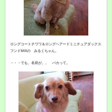
ロングコートチワワ＆ロングヘアードミニチュアダックス
フンドMIXの みるくちゃん。
・・・でも、名前が。。 バカって。