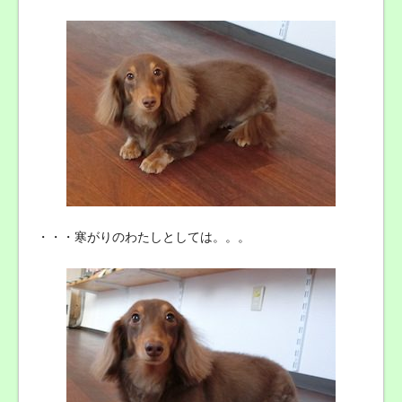
・・・寒がりのわたしとしては。。。