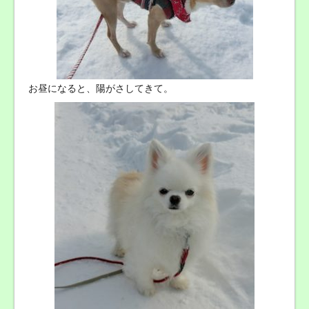
お昼になると、陽がさしてきて。