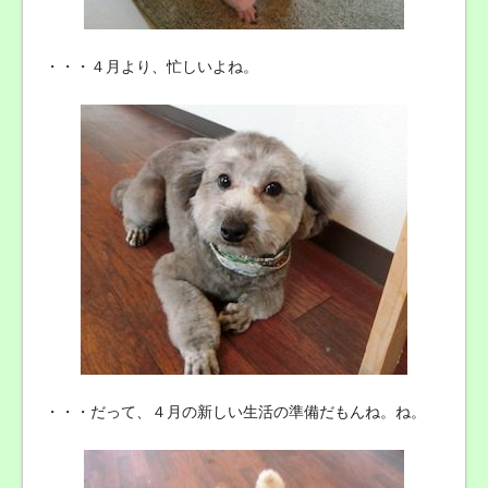
・・・４月より、忙しいよね。
・・・だって、４月の新しい生活の準備だもんね。ね。