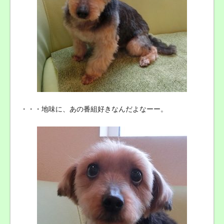
・・・地味に、あの番組好きなんだよなーー。