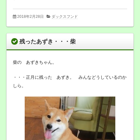
2018年2月28日
ダックスフンド
残ったあずき・・・柴
柴の あずきちゃん。
・・・正月に残った あずき。 みんなどうしているのか
しら。