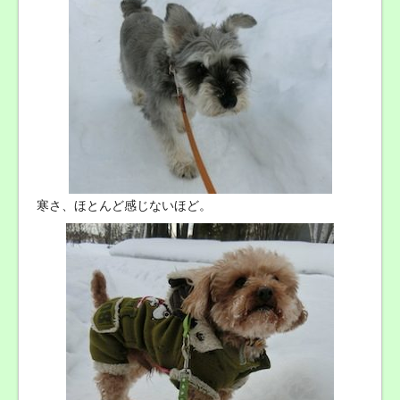
寒さ、ほとんど感じないほど。