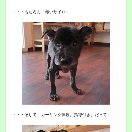
・・・もちろん、赤いサイロ♪
・・・そして、カーリング体験。指導付き。だって！