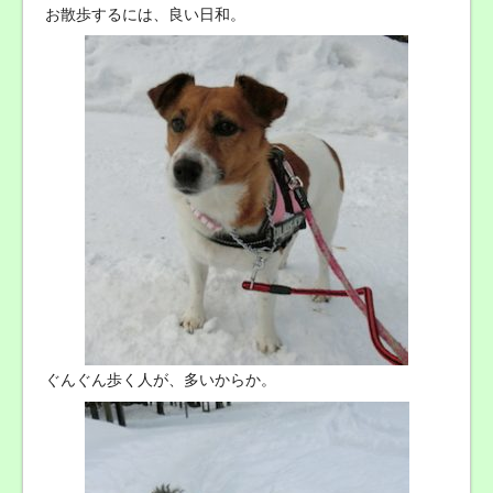
お散歩するには、良い日和。
ぐんぐん歩く人が、多いからか。