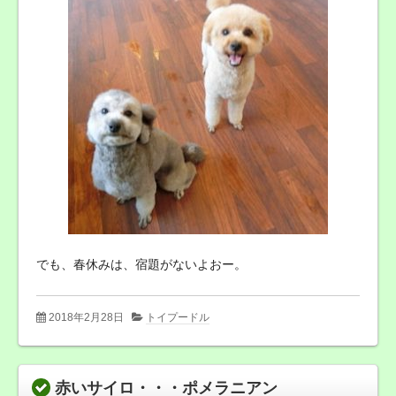
でも、春休みは、宿題がないよおー。
2018年2月28日
トイプードル
赤いサイロ・・・ポメラニアン