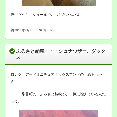
夜中だから、シュールでおもしろいんだよ。
2018年2月28日
ヨーキー
ふるさと納税・・・シュナウザー、ダック
ス
ロングヘアードミニチュアダックスフンドの めるちゃ
ん。
・・・常呂町の ふるさと納税が、一気に増えているんだ
って。