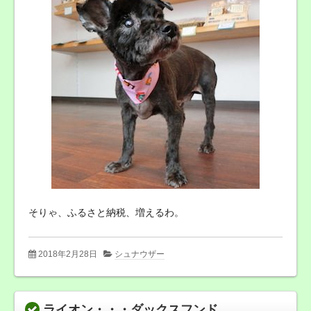
そりゃ、ふるさと納税、増えるわ。
2018年2月28日
シュナウザー
ライオン・・・ダックスフンド