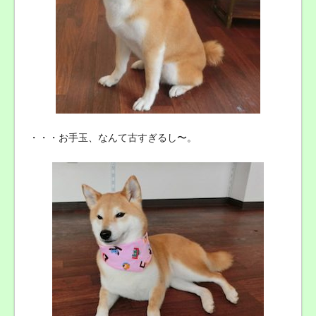
・・・お手玉、なんて古すぎるし〜。