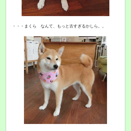
・・・まくら なんて、もっと古すぎるかしら。。