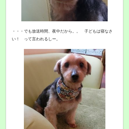
・・・でも放送時間、夜中だから。。 子どもは寝なさ
い！ って言われるしー。