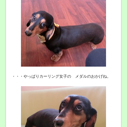
・・・やっぱりカーリング女子の メダルのおかげね。