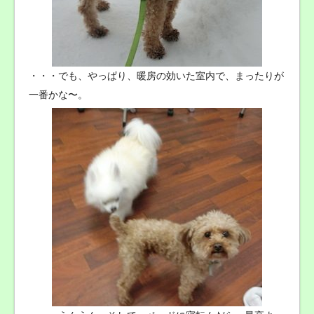
・・・でも、やっぱり、暖房の効いた室内で、まったりが
一番かな〜。