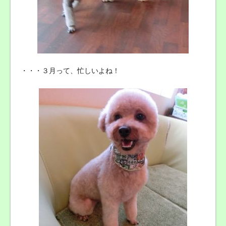
・・・３月って、忙しいよね！