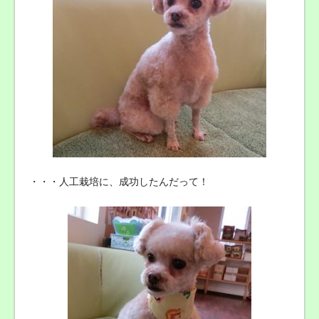
・・・人工栽培に、成功したんだって！