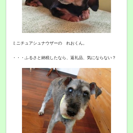
ミニチュアシュナウザーの れおくん。
・・・ふるさと納税したなら、返礼品、気にならない？