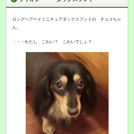
ロングヘアードミニチュアダックスフンドの チョコちゃ
ん。
・・・わたし こわい？ こわいでしょ？