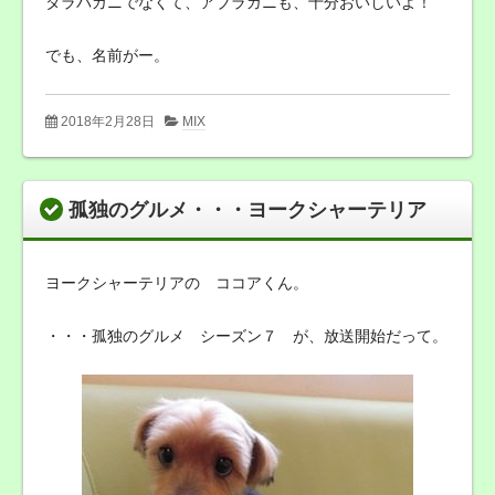
タラバガニでなくて、アブラガニも、十分おいしいよ！
でも、名前がー。
2018年2月28日
MIX
孤独のグルメ・・・ヨークシャーテリア
ヨークシャーテリアの ココアくん。
・・・孤独のグルメ シーズン７ が、放送開始だって。