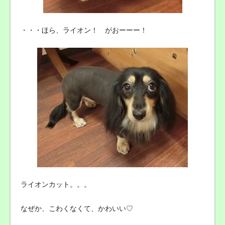
・・・ほら、ライオン！ がおーーー！
ライオンカット。。。
なぜか、こわくなくて、かわいい♡