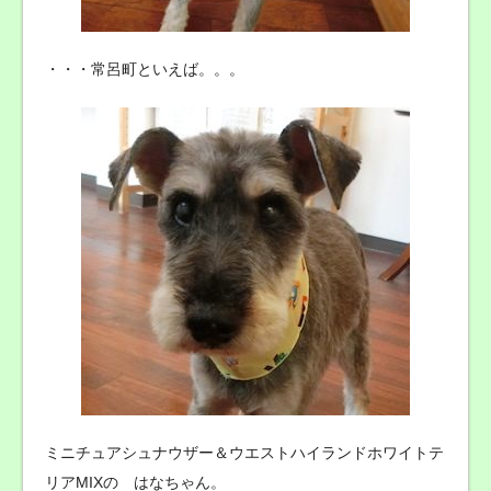
・・・常呂町といえば。。。
ミニチュアシュナウザー＆ウエストハイランドホワイトテ
リアMIXの はなちゃん。