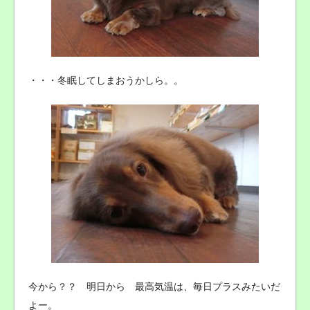
・・・冬眠してしまおうかしら。。
今から？？ 明日から 最高気温は、毎日プラスみたいだ
よー。