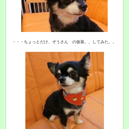
・・・ちょっとだけ、ぞうさん の仮装。。してみた。。