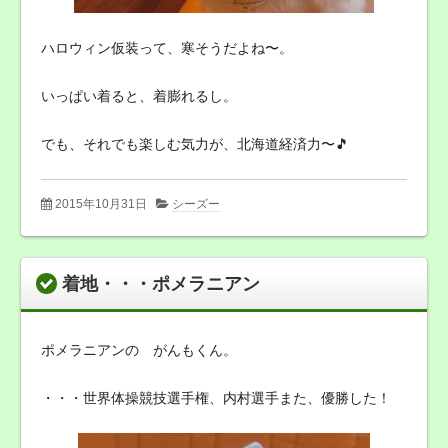
ハロウィン仮装って、寒そうだよね〜。
いっぱい着ると、着膨れるし。
でも、それでも楽しむ気力が、北海道経済力〜🎵
2015年10月31日
シーズー
着地・・・ポメラニアン
ポメラニアンの がんもくん。
・・・世界体操競技選手権、内村選手また、優勝した！