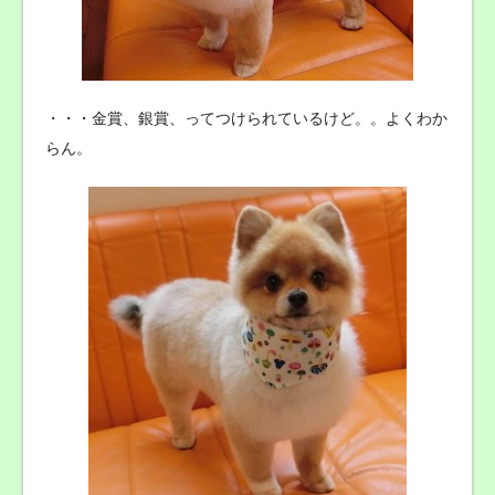
・・・金賞、銀賞、ってつけられているけど。。よくわか
らん。