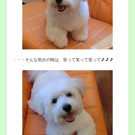
・・・そんな気分の時は、笑って笑って笑って🎵🎵🎵