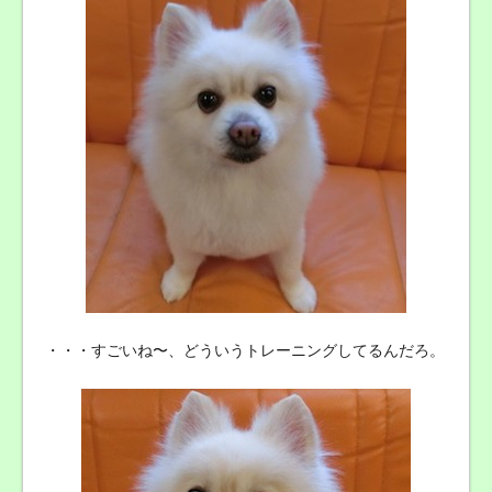
・・・すごいね〜、どういうトレーニングしてるんだろ。