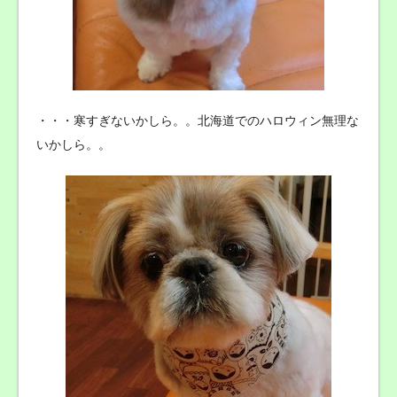
・・・寒すぎないかしら。。北海道でのハロウィン無理な
いかしら。。