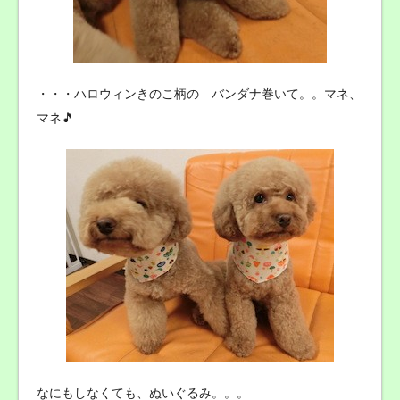
・・・ハロウィンきのこ柄の バンダナ巻いて。。マネ、
マネ🎵
なにもしなくても、ぬいぐるみ。。。