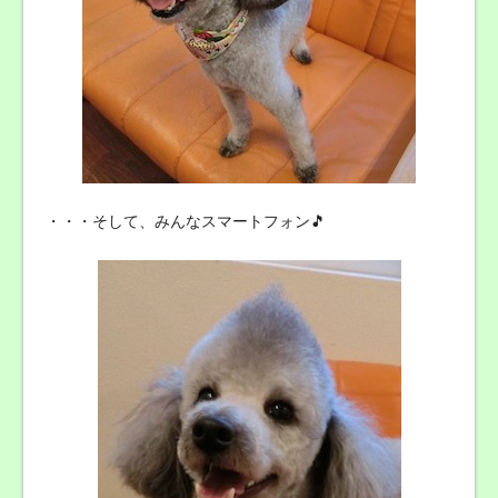
・・・そして、みんなスマートフォン🎵