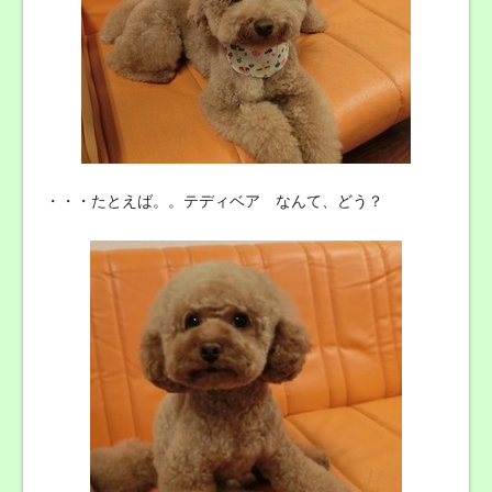
・・・たとえば。。テディベア なんて、どう？