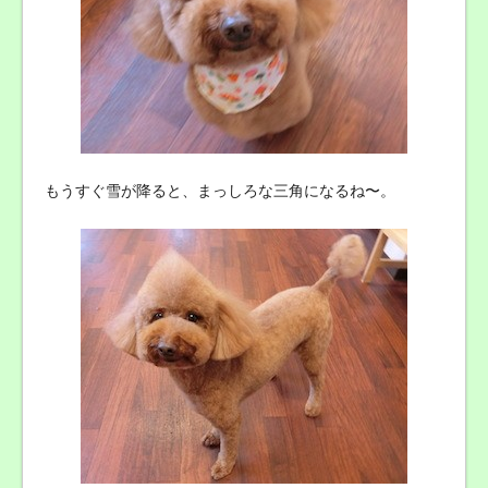
もうすぐ雪が降ると、まっしろな三角になるね〜。