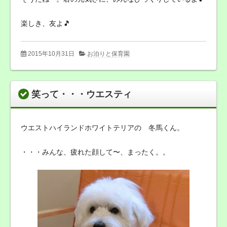
楽しき、友よ🎵
2015年10月31日
お泊りと保育園
笑って・・・ウエスティ
ウエストハイランドホワイトテリアの 冬馬くん。
・・・みんな、疲れた顔して〜、まったく。。