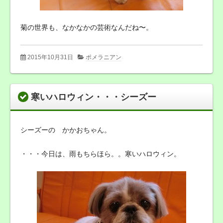
菊の世界も、なかなかの芸術なんだね〜。
2015年10月31日
ポメラニアン
寒いハロウィン・・・シーズー
シーズーの かかおちゃん。
・・・今日は、雨もちらほら。。寒いハロウィン。