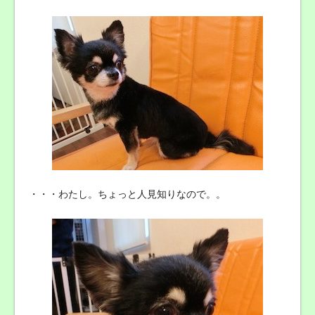
・・・わたし。ちょっと人見知りなので。。