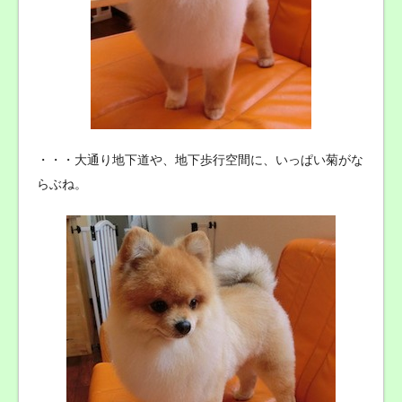
・・・大通り地下道や、地下歩行空間に、いっぱい菊がな
らぶね。