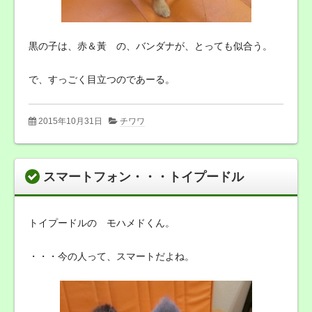
黒の子は、赤＆黃 の、バンダナが、とっても似合う。
で、すっごく目立つのであーる。
2015年10月31日
チワワ
スマートフォン・・・トイプードル
トイプードルの モハメドくん。
・・・今の人って、スマートだよね。