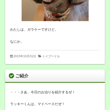
わたしは、ガラケーですけど。
なにか。
2015年10月31日
トイプードル
ご紹介
・・・さあ、今日のお泊りを紹介するぜ！
ラッキーくんは、マイペースだぜ！