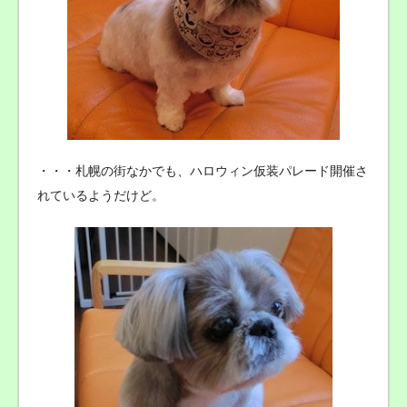
・・・札幌の街なかでも、ハロウィン仮装パレード開催さ
れているようだけど。