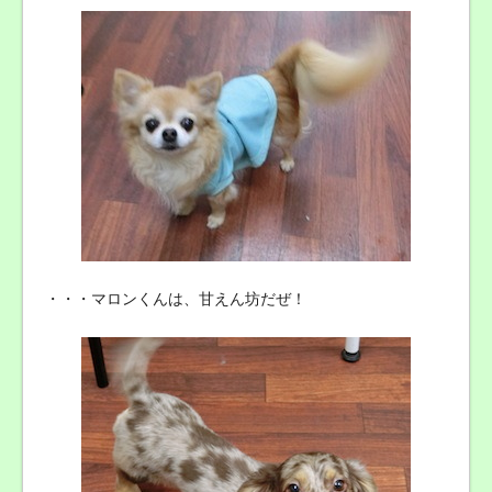
・・・マロンくんは、甘えん坊だぜ！