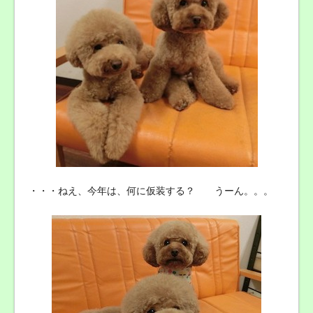
・・・ねえ、今年は、何に仮装する？ うーん。。。