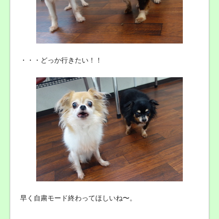
・・・どっか行きたい！！
早く自粛モード終わってほしいね〜。