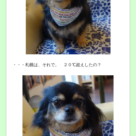
・・・札幌は、それで。 ２０℃超えしたの？