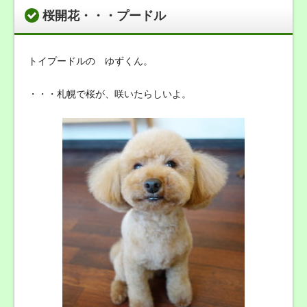
桜開花・・・プードル
トイプードルの ゆずくん。
・・・札幌で桜が、咲いたらしいよ。