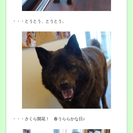
・・・とうとう、とうとう。
・・・さくら開花！ 春うららかな日♪