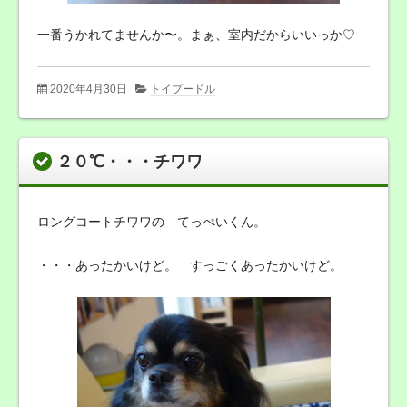
一番うかれてませんか〜。まぁ、室内だからいいっか♡
2020年4月30日
トイプードル
２０℃・・・チワワ
ロングコートチワワの てっぺいくん。
・・・あったかいけど。 すっごくあったかいけど。