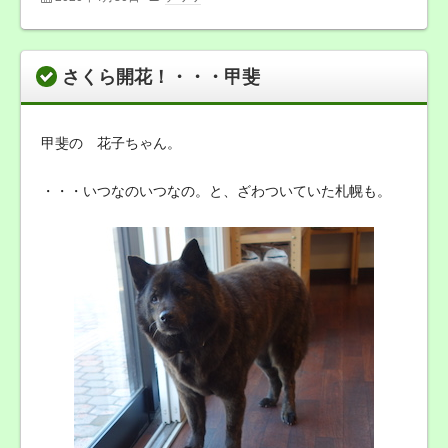
さくら開花！・・・甲斐
甲斐の 花子ちゃん。
・・・いつなのいつなの。と、ざわついていた札幌も。