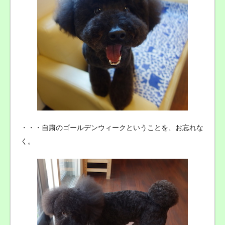
・・・自粛のゴールデンウィークということを、お忘れな
く。