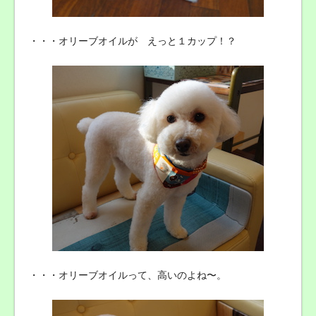
・・・オリーブオイルが えっと１カップ！？
・・・オリーブオイルって、高いのよね〜。