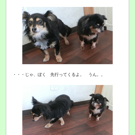
・・・じゃ、ぼく 先行ってくるよ。 うん。。