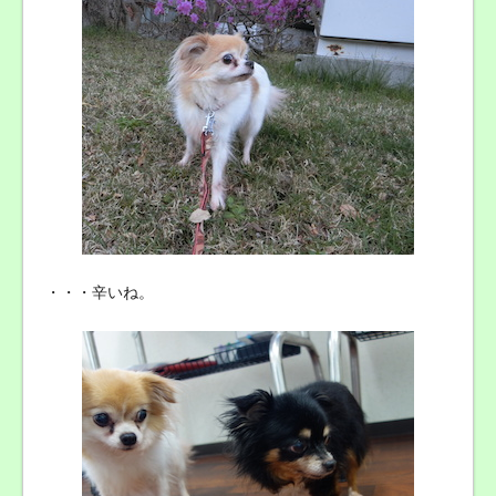
・・・辛いね。