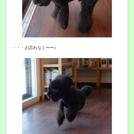
・・・お忘れなく〜〜♪