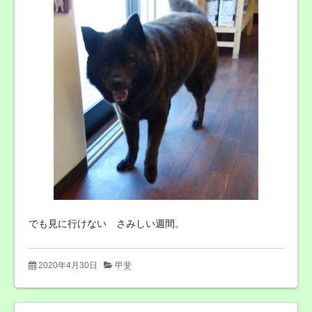
でも見に行けない さみしい週間。
2020年4月30日
甲斐