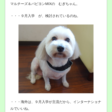
マルチーズ＆パピヨンMIXの むぎちゃん。
・・・９月入学 が、検討されているのね。
・・・海外は、９月入学が主流だから、インターナショナ
ルでいいね。