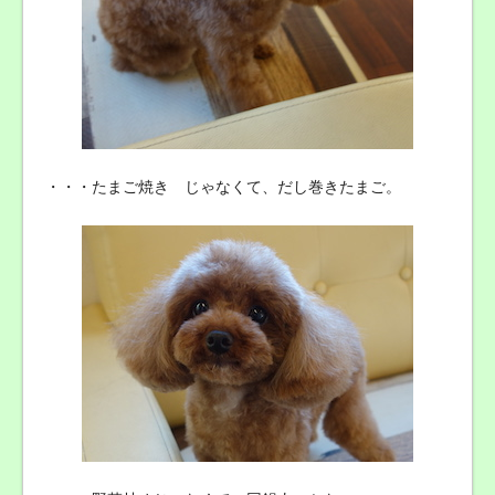
・・・たまご焼き じゃなくて、だし巻きたまご。