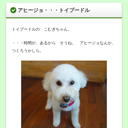
アヒージョ・・・トイプードル
トイプードルの こむぎちゃん。
・・・時間が、あるから そうね。 アヒージョなんか、
つくろうかしら。