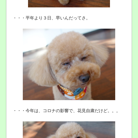
・・・平年より３日、早いんだってさ。
・・・今年は、コロナの影響で、花見自粛だけど。。。