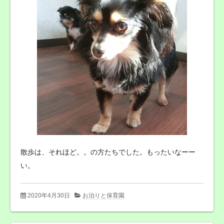
散歩は、それほど。。の方たちでした。もったいなーー
い。
2020年4月30日
お泊りと保育園