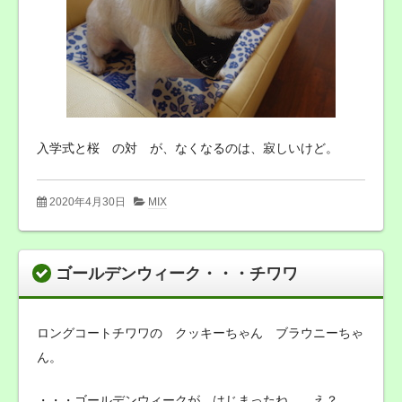
入学式と桜 の対 が、なくなるのは、寂しいけど。
2020年4月30日
MIX
ゴールデンウィーク・・・チワワ
ロングコートチワワの クッキーちゃん ブラウニーちゃ
ん。
・・・ゴールデンウィークが、はじまったね。 え？