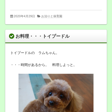
2020年4月29日
お泊りと保育園
お料理・・・トイプードル
トイプードルの ラムちゃん。
・・・時間があるから。 料理しよっと。