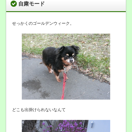
自粛モード
せっかくのゴールデンウィーク。
どこも出掛けられないなんて