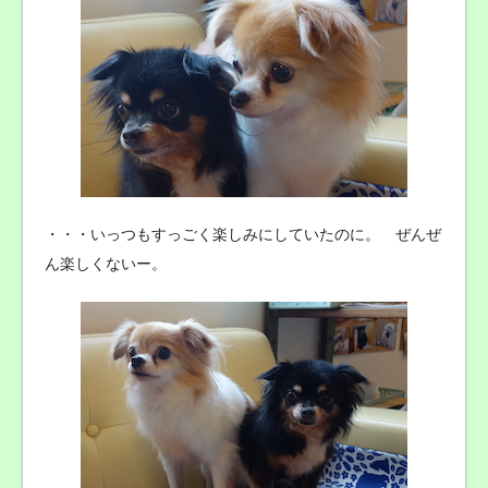
・・・いっつもすっごく楽しみにしていたのに。 ぜんぜ
ん楽しくないー。