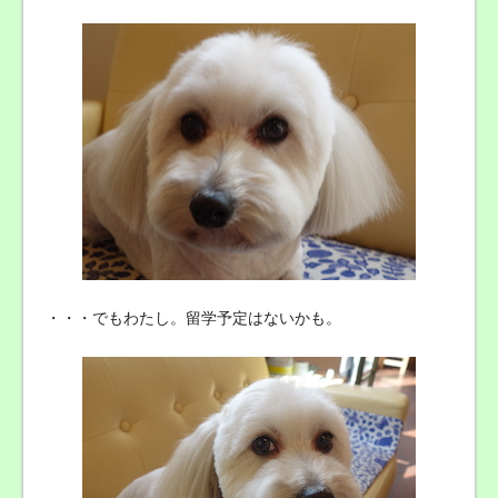
・・・でもわたし。留学予定はないかも。