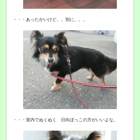
・・・あったかいけど。。別に。。。
・・・室内でぬくぬく 日向ぼっこの方がいいよな。