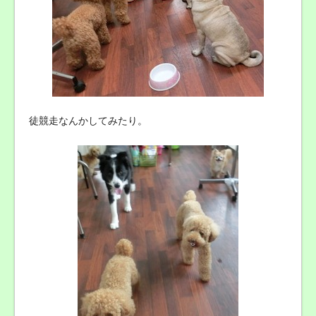
徒競走なんかしてみたり。