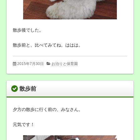
散歩後でした。
散歩前と、比べてみてね。ははは。
2015年7月30日
お泊りと保育園
散歩前
夕方の散歩に行く前の、みなさん。
元気です！