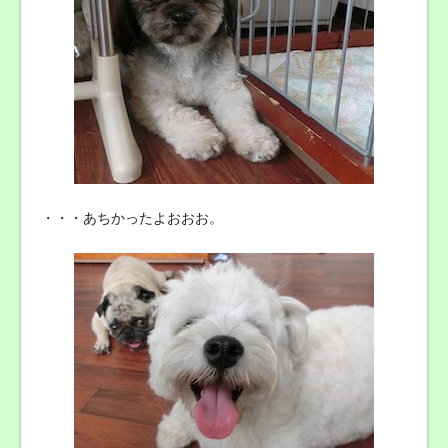
・・・あちかったよおおお。