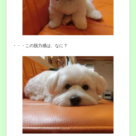
・・・この脱力感は、なに？