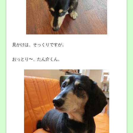
見かけは、そっくりですが。
おっとり〜、たん介くん。