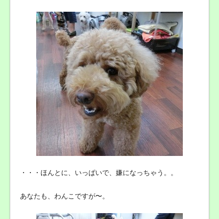
・・・ほんとに、いっぱいで、嫌になっちゃう。。
あなたも、わんこですが〜。