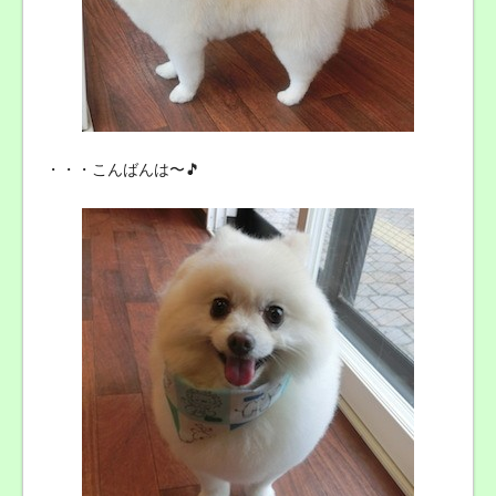
・・・こんばんは〜🎵