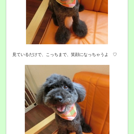
見ているだけで、こっちまで、笑顔になっちゃうよ ♡