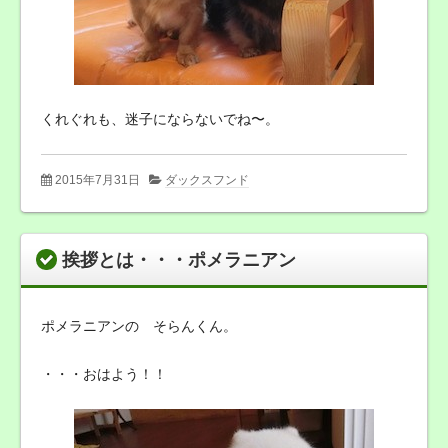
くれぐれも、迷子にならないでね〜。
2015年7月31日
ダックスフンド
挨拶とは・・・ポメラニアン
ポメラニアンの そらんくん。
・・・おはよう！！