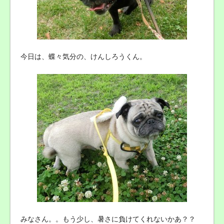
今日は、蝶々気分の、けんしろうくん。
みなさん。。もう少し、暑さに負けてくれないかあ？？