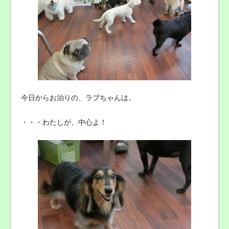
今日からお泊りの、ラブちゃんは。
・・・わたしが、中心よ！