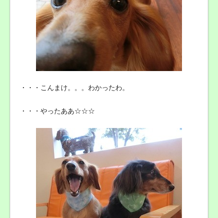
・・・こんまけ。。。わかったわ。
・・・やったああ☆☆☆