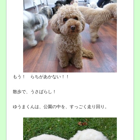
もう！ らちがあかない！！
散歩で、うさばらし！
ゆうまくんは、公園の中を、すっごく走り回り。