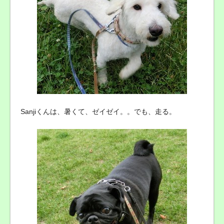
Sanjiくんは、暑くて、ゼイゼイ。。でも、走る。