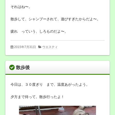
それはね〜。
散歩して、シャンプーされて、遊びすぎたからだよ〜。
疲れ っていう、しろものだよ〜。
2015年7月31日
ウエスティ
散歩後
今日は、３０度ぎり まで、温度あがったよう。
夕方まで待って。散歩行ったよ！