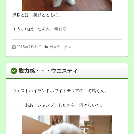
挨拶とは、笑顔とともに。
そうすれば、なんか、幸せ♡
2015年7月31日
ポメラニアン
脱力感・・・ウエスティ
ウエストハイランドホワイトテリアの 冬馬くん。
・・・ああ、シャンプーしたから、清々しい〜。