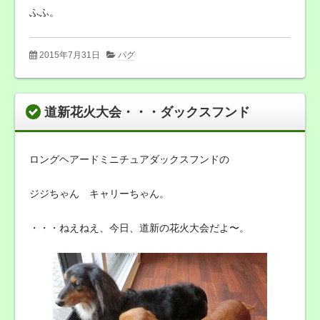
ふふ。
2015年7月31日
パグ
道新花火大会・・・ダックスフンド
ロングヘアードミニチュアダックスフンドの
ジジちゃん キャリーちゃん。
・・・ねえねえ、今日、道新の花火大会だよ〜。