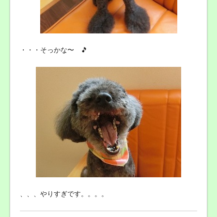
・・・そっかな〜 🎵
、、、やりすぎです。。。。