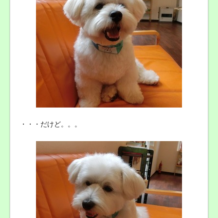
・・・だけど。。。