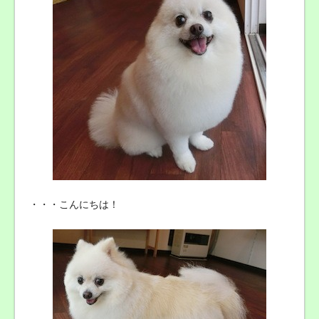
・・・こんにちは！