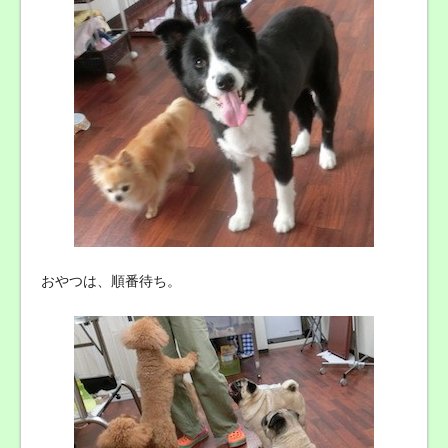
おやつは、順番待ち。