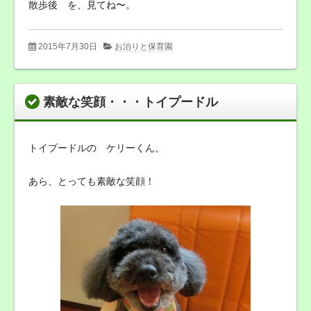
散歩後 を、見てね〜。
2015年7月30日
お泊りと保育園
素敵な笑顔・・・トイプードル
トイプードルの ケリーくん。
あら、とっても素敵な笑顔！