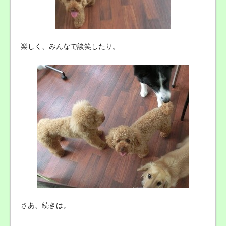
楽しく、みんなで談笑したり。
さあ、続きは。