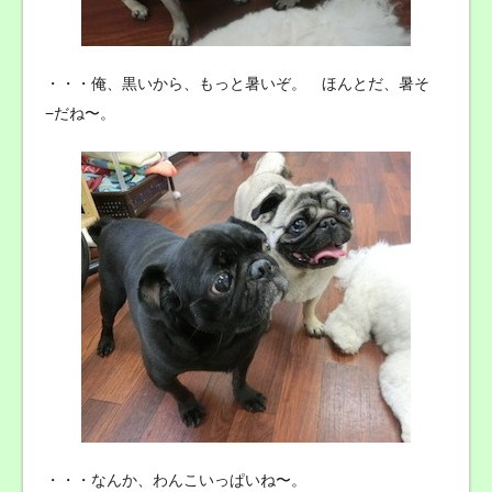
・・・俺、黒いから、もっと暑いぞ。 ほんとだ、暑そ
−だね〜。
・・・なんか、わんこいっぱいね〜。