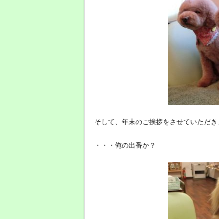
そして、年末のご挨拶をさせていただき
・・・俺の出番か？