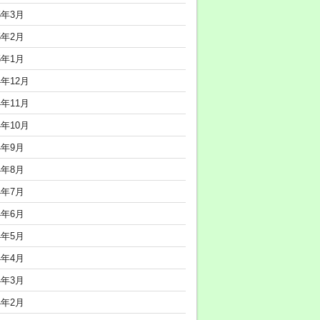
5年3月
5年2月
5年1月
4年12月
4年11月
4年10月
4年9月
4年8月
4年7月
4年6月
4年5月
4年4月
4年3月
4年2月