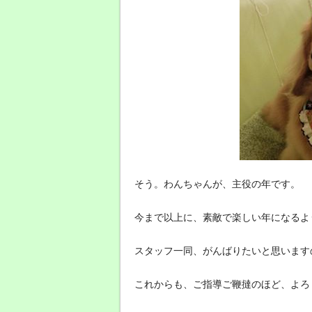
そう。わんちゃんが、主役の年です。
今まで以上に、素敵で楽しい年になるよ
スタッフ一同、がんばりたいと思います
これからも、ご指導ご鞭撻のほど、よろ