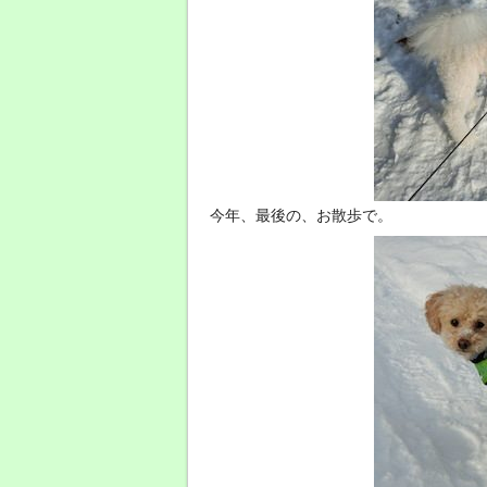
今年、最後の、お散歩で。