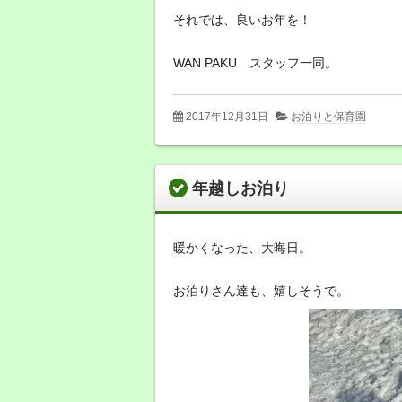
それでは、良いお年を！
WAN PAKU スタッフ一同。
2017年12月31日
お泊りと保育園
年越しお泊り
暖かくなった、大晦日。
お泊りさん達も、嬉しそうで。