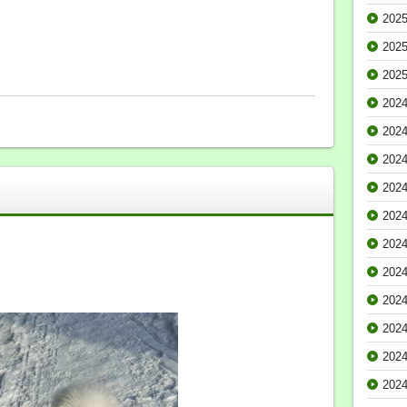
202
202
202
202
202
202
202
202
202
202
202
202
202
202