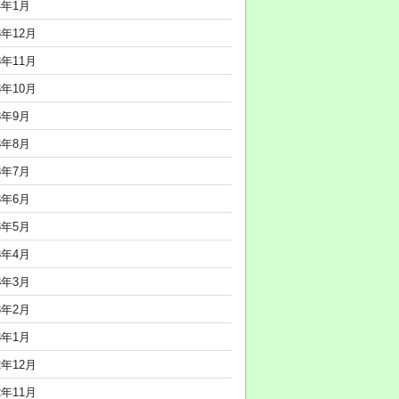
4年1月
3年12月
3年11月
3年10月
3年9月
3年8月
3年7月
3年6月
3年5月
3年4月
3年3月
3年2月
3年1月
2年12月
2年11月