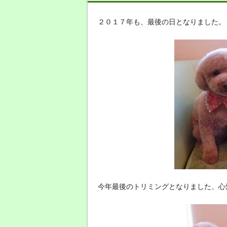
２０１７年も、最後の日となりました。
今年最後のトリミングとなりました、心