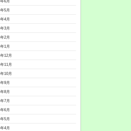
6年6月
6年5月
6年4月
6年3月
6年2月
6年1月
5年12月
5年11月
5年10月
5年9月
5年8月
5年7月
5年6月
5年5月
5年4月