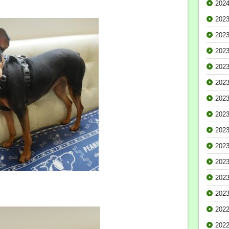
202
202
202
202
202
202
202
202
202
202
202
202
202
202
202