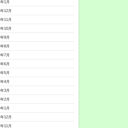
4年1月
3年12月
3年11月
3年10月
3年9月
3年8月
3年7月
3年6月
3年5月
3年4月
3年3月
3年2月
3年1月
2年12月
2年11月