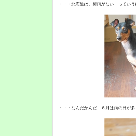
・・・北海道は、梅雨がない っていう
・・・なんだかんだ ６月は雨の日が多