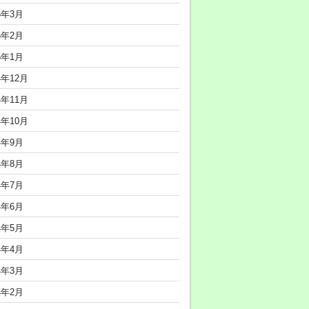
5年3月
5年2月
5年1月
4年12月
4年11月
4年10月
4年9月
4年8月
4年7月
4年6月
4年5月
4年4月
4年3月
4年2月