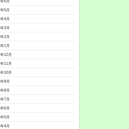
6年6月
6年5月
6年4月
6年3月
6年2月
6年1月
5年12月
5年11月
5年10月
5年9月
5年8月
5年7月
5年6月
5年5月
5年4月