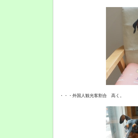
・・・外国人観光客割合 高く。