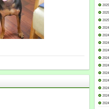
202
202
202
202
202
202
202
202
202
202
202
202
202
202