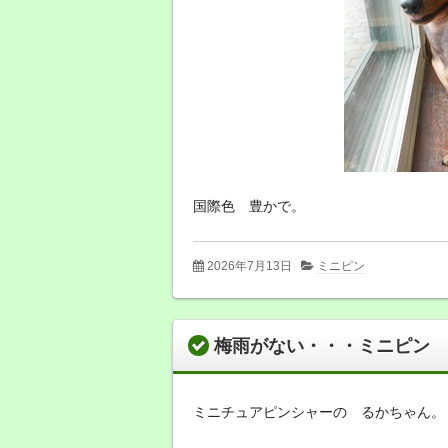
国際色 豊かで。
2026年7月13日
ミニピン
梅雨がない・・・ミニピン
ミニチュアピンシャーの るかちゃん。