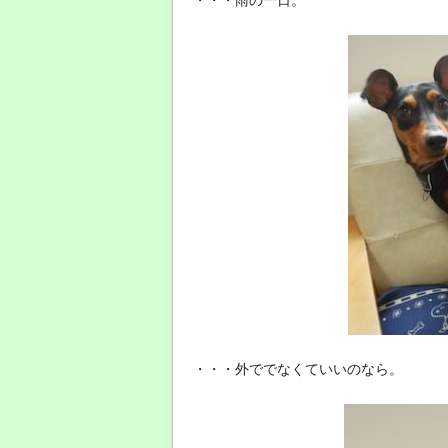
・・・外ででなくていいのなら。