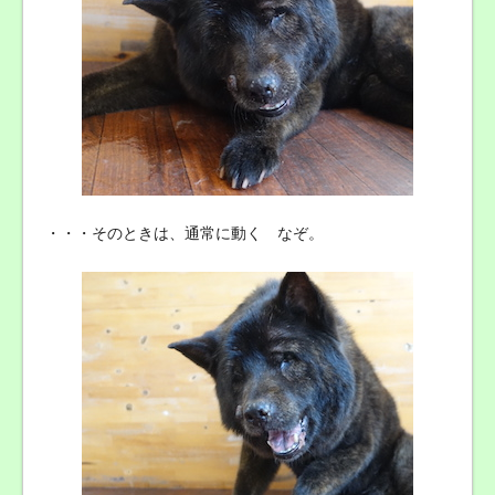
・・・そのときは、通常に動く なぞ。