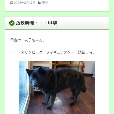
2022年2月17日
甲斐
放映時間・・・甲斐
甲斐の 花子ちゃん。
・・・オリンピック フィギュアスケート試合日時。