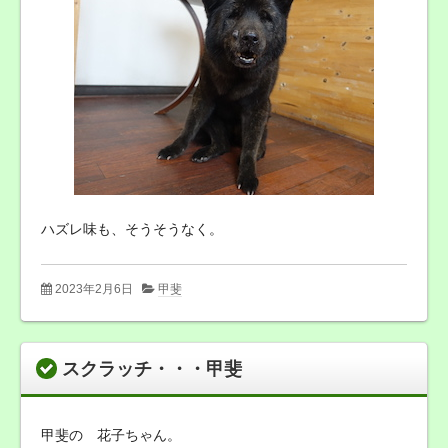
ハズレ味も、そうそうなく。
2023年2月6日
甲斐
スクラッチ・・・甲斐
甲斐の 花子ちゃん。