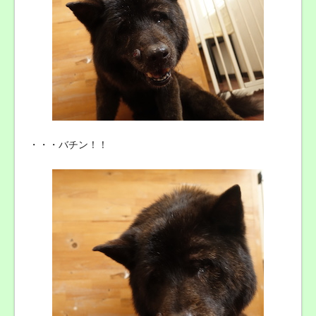
・・・バチン！！