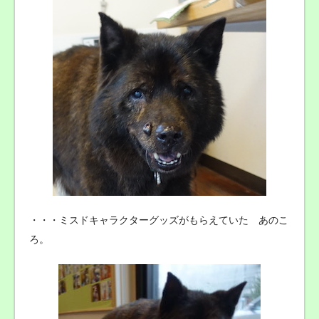
・・・ミスドキャラクターグッズがもらえていた あのこ
ろ。