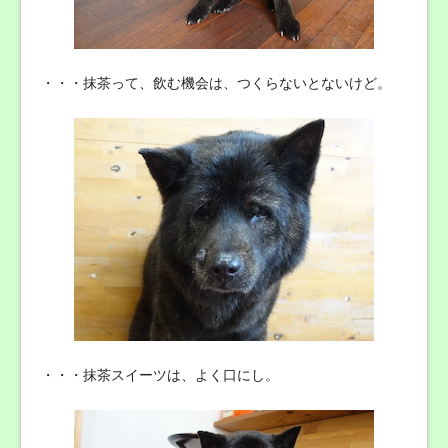
・・・抹茶って、飲む機会は、つくらないとないけど。
・・・抹茶スイーツは、よく口にし。