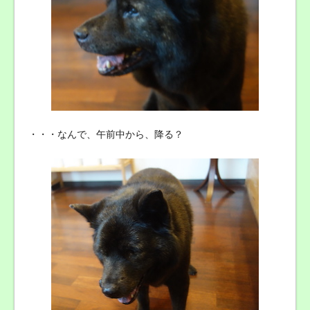
・・・なんで、午前中から、降る？