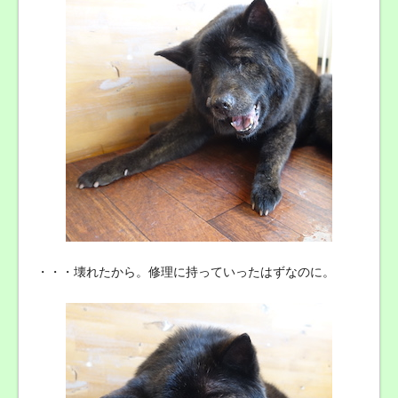
・・・壊れたから。修理に持っていったはずなのに。