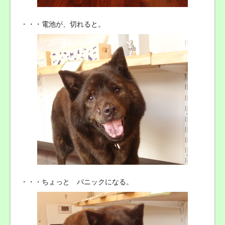
・・・電池が、切れると。
・・・ちょっと パニックになる。