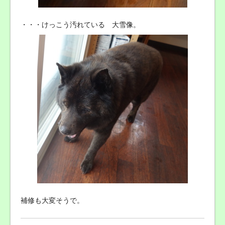
・・・けっこう汚れている 大雪像。
補修も大変そうで。