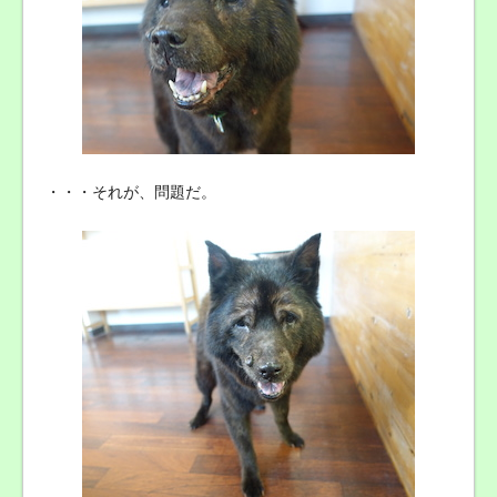
・・・それが、問題だ。