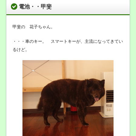
電池・・甲斐
甲斐の 花子ちゃん。
・・・車のキー。 スマートキーが、主流になってきてい
るけど。