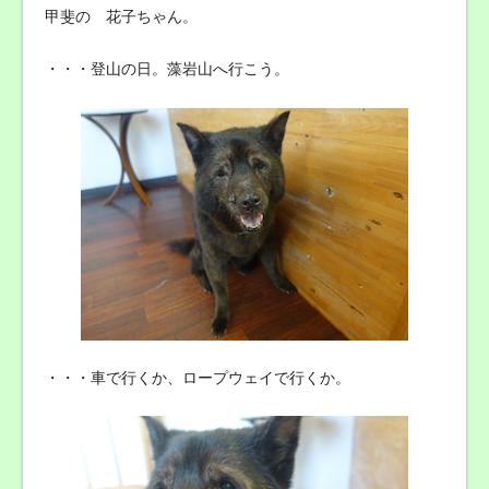
甲斐の 花子ちゃん。
・・・登山の日。藻岩山へ行こう。
・・・車で行くか、ロープウェイで行くか。