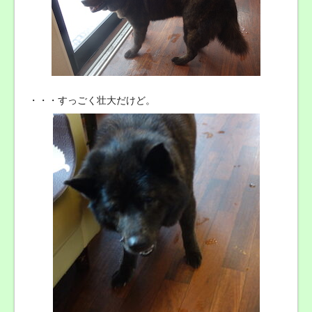
・・・すっごく壮大だけど。