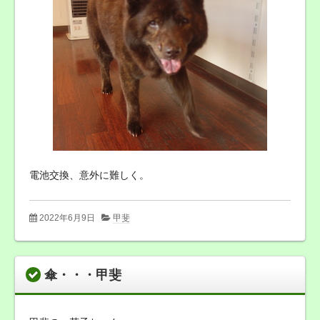
電池交換、意外に難しく。
2022年6月9日
甲斐
傘・・・甲斐