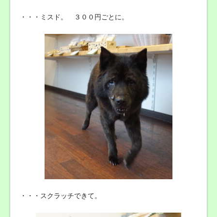
・・・ミスド。 ３００円ごとに。
・・・スクラッチできて。