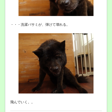
・・・洗濯バサミが、弾けて壊れる。
飛んでいく。。