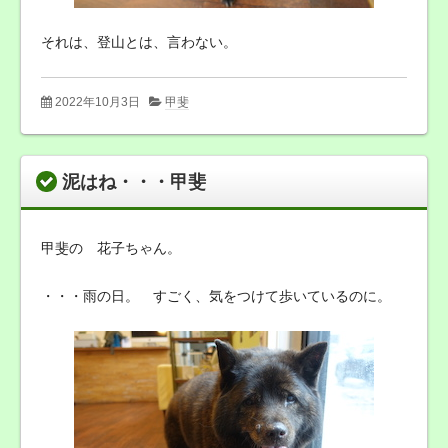
それは、登山とは、言わない。
2022年10月3日
甲斐
泥はね・・・甲斐
甲斐の 花子ちゃん。
・・・雨の日。 すごく、気をつけて歩いているのに。