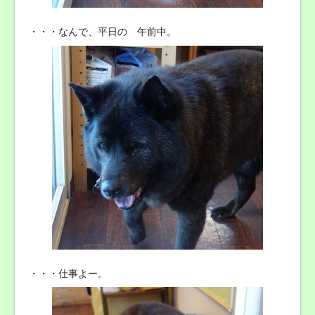
・・・なんで、平日の 午前中。
・・・仕事よー。