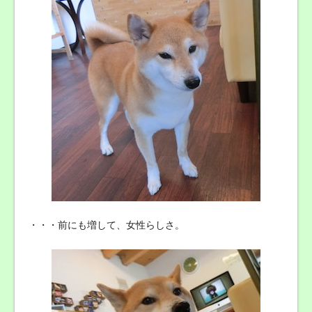
・・・前にも増して、女性らしさ。