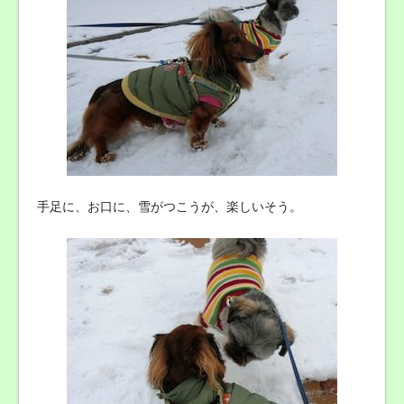
手足に、お口に、雪がつこうが、楽しいそう。