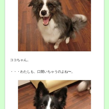
ココちゃん。
・・・わたしも、口開いちゃうのよね〜。