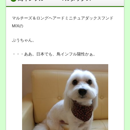
マルチーズ＆ロングヘアードミニチュアダックスフンド
MIXの
ぷうちゃん。
・・・ああ。日本でも、鳥インフル陽性かぁ。