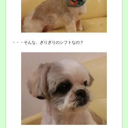
・・・そんな、ぎりぎりのシフトなの？