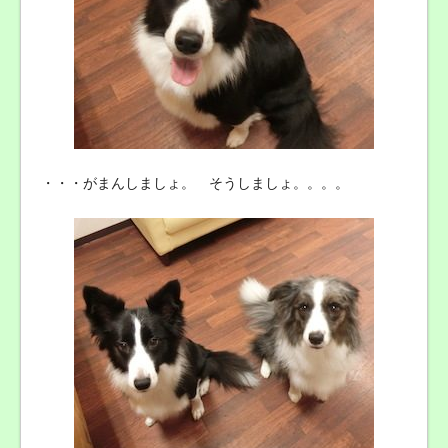
・・・がまんしましょ。 そうしましょ。。。。