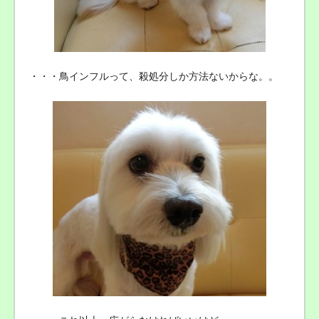
・・・鳥インフルって、殺処分しか方法ないからな。。