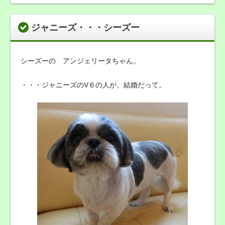
ジャニーズ・・・シーズー
シーズーの アンジェリータちゃん。
・・・ジャニーズのV６の人が、結婚だって。