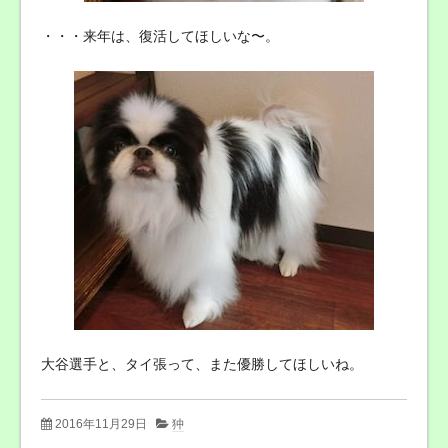
・・・来年は、復活してほしいな〜。
大谷選手と、タイ張って、また優勝してほしいね。
2016年11月29日
狆