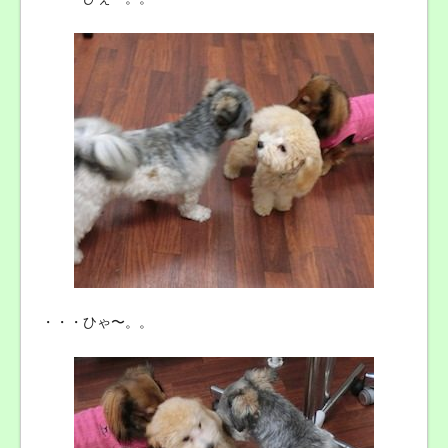
・・・ひゃ〜。。