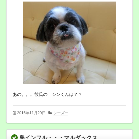
あの。。。彼氏の シンくんは？？
2016年11月29日
シーズー
鳥インフル・・・マルダックス