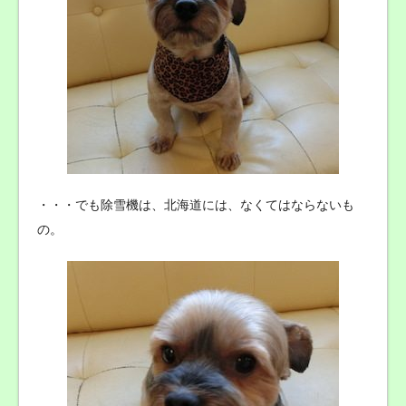
・・・でも除雪機は、北海道には、なくてはならないも
の。