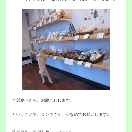
全部食べたら、お腹こわします。
ということで、サンタさん、少なめでお願いします♪