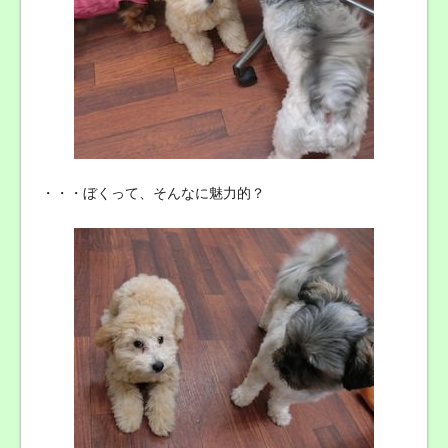
・・・ぼくって、そんなに魅力的？