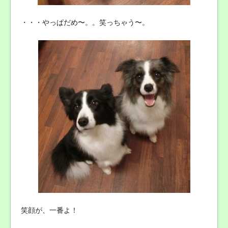
・・・やっぱだめ〜。。笑っちゃう〜。
笑顔が、一番よ！