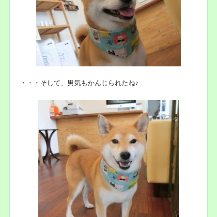
・・・そして、男気もかんじられたね♪