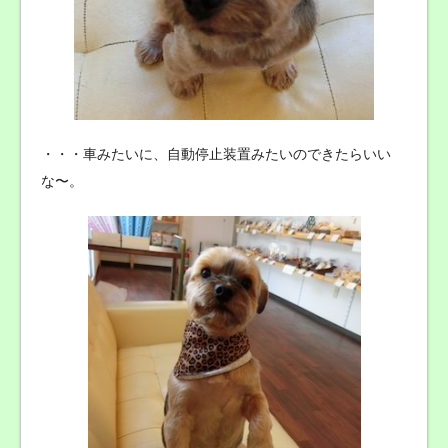
・・・車みたいに、自動停止装置みたいのできたらいい
な〜。