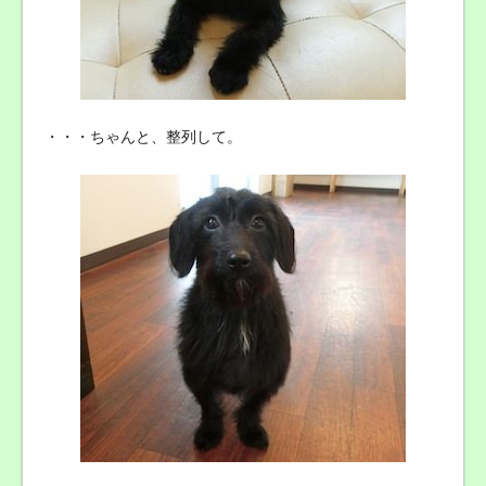
・・・ちゃんと、整列して。