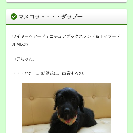
マスコット・・・ダップー
ワイヤーヘアードミニチュアダックスフンド＆トイプード
ルMIXの
ロアちゃん。
・・・わたし。結婚式に、出席するの。