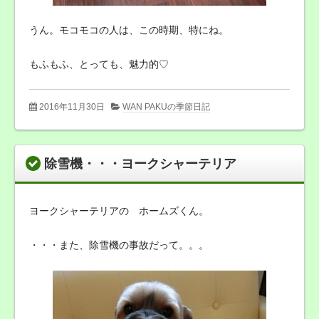
うん。モコモコの人は、この時期、特にね。
もふもふ、とっても、魅力的♡
2016年11月30日
WAN PAKUの季節日記
除雪機・・・ヨークシャーテリア
ヨークシャーテリアの ホームズくん。
・・・また、除雪機の事故だって。。。