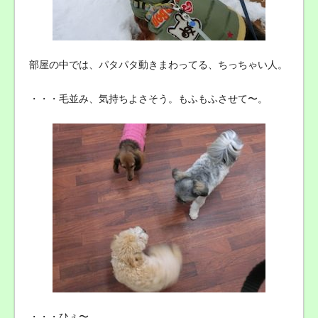
部屋の中では、パタパタ動きまわってる、ちっちゃい人。
・・・毛並み、気持ちよさそう。もふもふさせて〜。
・・・ひぇ〜。。