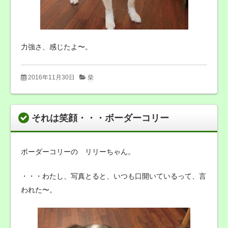
力強さ、感じたよ〜。
2016年11月30日
柴
それは笑顔・・・ボーダーコリー
ボーダーコリーの リリーちゃん。
・・・わたし、写真とると、いつも口開いているって、言
われた〜。