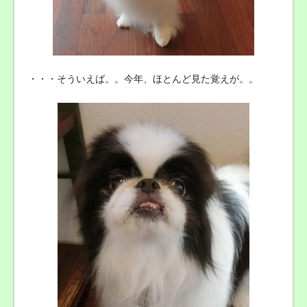
・・・そういえば。。今年、ほとんど見た覚えが。。