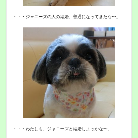
・・・ジャニーズの人の結婚、普通になってきたな〜。
・・・わたしも、ジャニーズと結婚しよっかな〜。