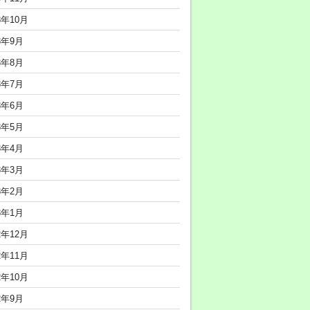
3年10月
3年9月
3年8月
3年7月
3年6月
3年5月
3年4月
3年3月
3年2月
3年1月
2年12月
2年11月
2年10月
2年9月