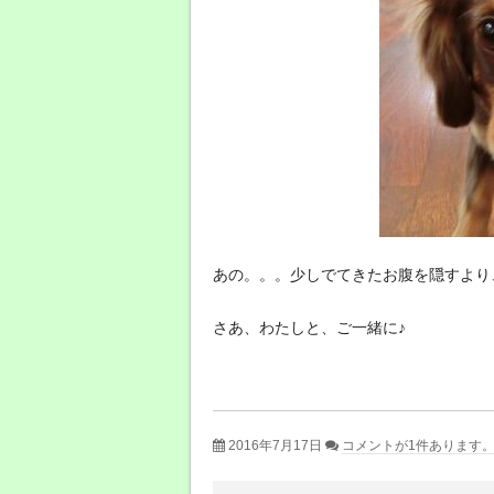
あの。。。少しでてきたお腹を隠すより
さあ、わたしと、ご一緒に♪
2016年7月17日
コメントが1件あります