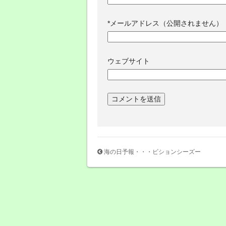
*
メールアドレス（公開されません）
ウェブサイト
海の日予報・・・ビションシーズー