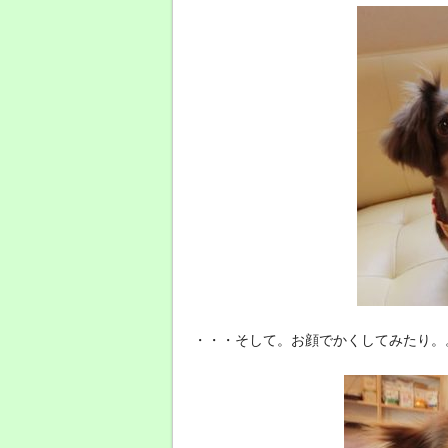
・・・そして。お顔でかくしてみたり。