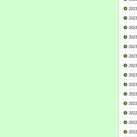
202
202
202
202
202
202
202
202
202
202
202
202
202
202