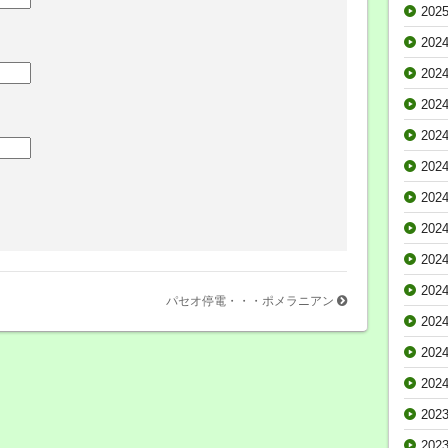
202
202
202
202
202
202
202
202
202
202
パセオ停電・・・ポメラニアン
202
202
202
202
202