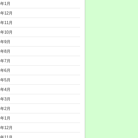
5年1月
4年12月
4年11月
4年10月
4年9月
4年8月
4年7月
4年6月
4年5月
4年4月
4年3月
4年2月
4年1月
3年12月
3年11月