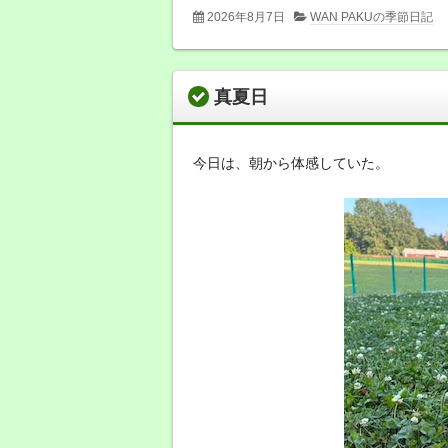
2026年8月7日
WAN PAKUの季節日記
真夏日
今日は、朝から体感していた。