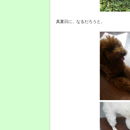
真夏日に、なるだろうと。