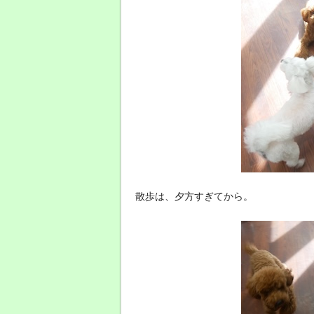
散歩は、夕方すぎてから。