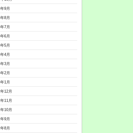
3年9月
3年8月
3年7月
3年6月
3年5月
3年4月
3年3月
3年2月
3年1月
2年12月
2年11月
2年10月
2年9月
2年8月