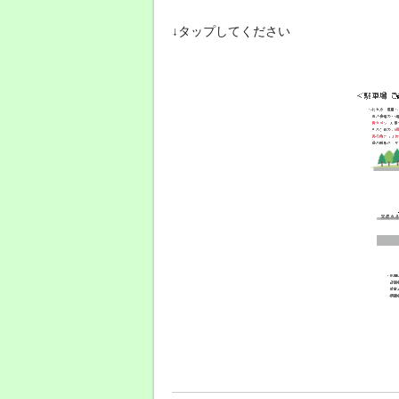
↓タップしてください