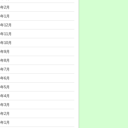
6年2月
6年1月
5年12月
5年11月
5年10月
5年9月
5年8月
5年7月
5年6月
5年5月
5年4月
5年3月
5年2月
5年1月