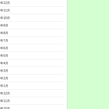
4年12月
4年11月
4年10月
4年9月
4年8月
4年7月
4年6月
4年5月
4年4月
4年3月
4年2月
4年1月
3年12月
3年11月
3年10月