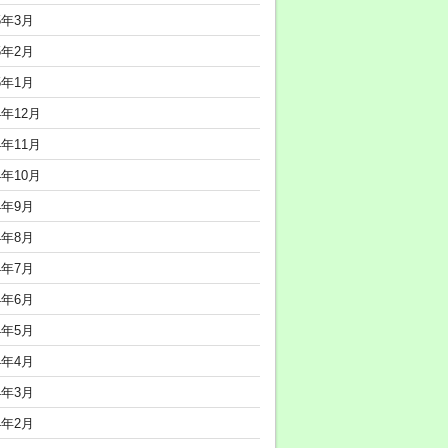
5年3月
5年2月
5年1月
4年12月
4年11月
4年10月
4年9月
4年8月
4年7月
4年6月
4年5月
4年4月
4年3月
4年2月