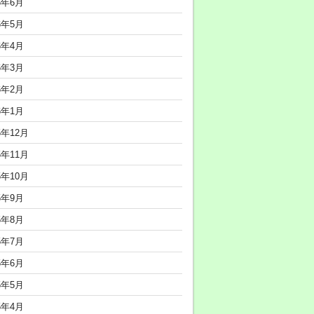
6年6月
6年5月
6年4月
6年3月
6年2月
6年1月
5年12月
5年11月
5年10月
5年9月
5年8月
5年7月
5年6月
5年5月
5年4月