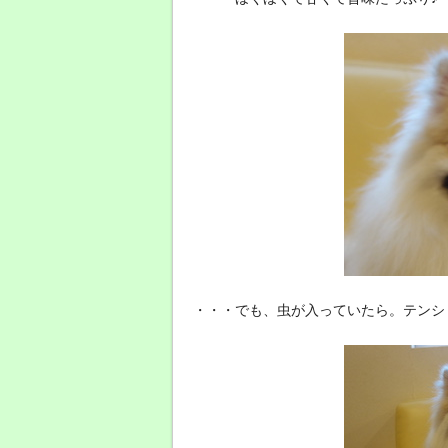
・・・でも、虫が入っていたら。テンシ