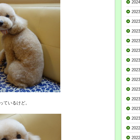
202
202
202
202
202
202
202
202
202
202
202
っているけど。
202
202
202
202