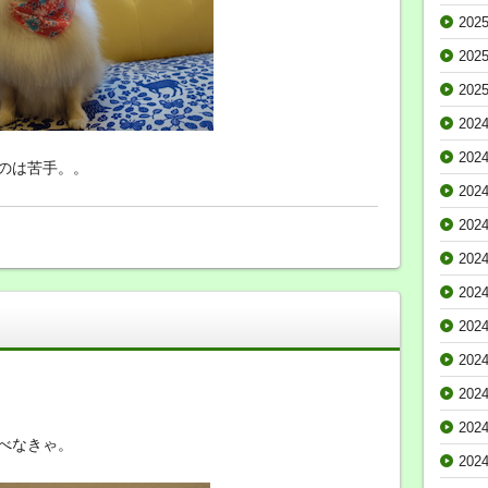
202
202
202
202
202
のは苦手。。
202
202
202
202
202
202
202
202
べなきゃ。
202