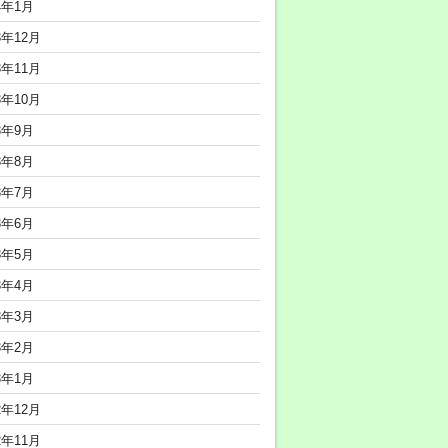
4年1月
3年12月
3年11月
3年10月
3年9月
3年8月
3年7月
3年6月
3年5月
3年4月
3年3月
3年2月
3年1月
2年12月
2年11月