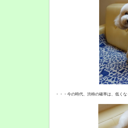
・・・今の時代、渋柿の確率は、低くな