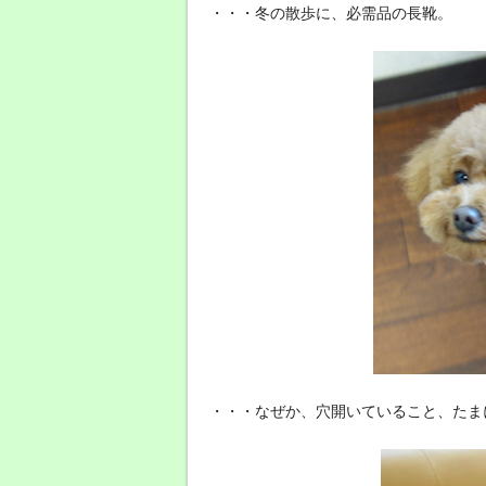
・・・冬の散歩に、必需品の長靴。
・・・なぜか、穴開いていること、たま