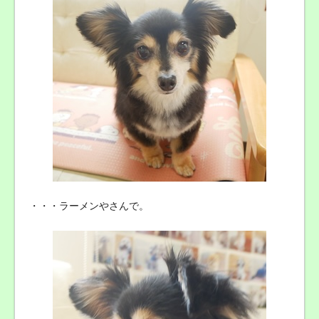
・・・ラーメンやさんで。