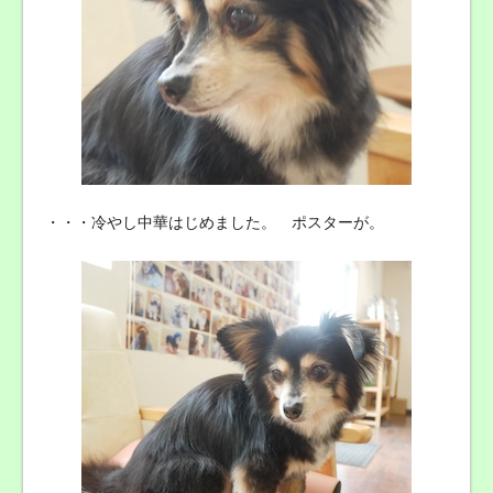
・・・冷やし中華はじめました。 ポスターが。