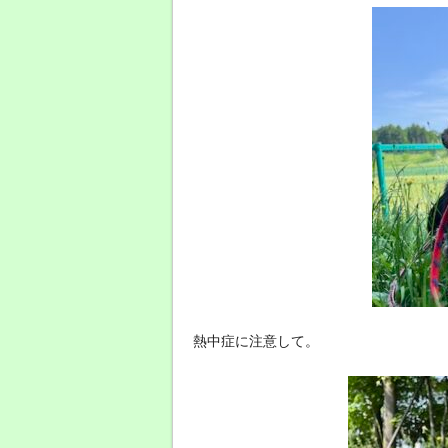
熱中症に注意して。