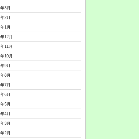
6年3月
6年2月
6年1月
5年12月
5年11月
5年10月
5年9月
5年8月
5年7月
5年6月
5年5月
5年4月
5年3月
5年2月