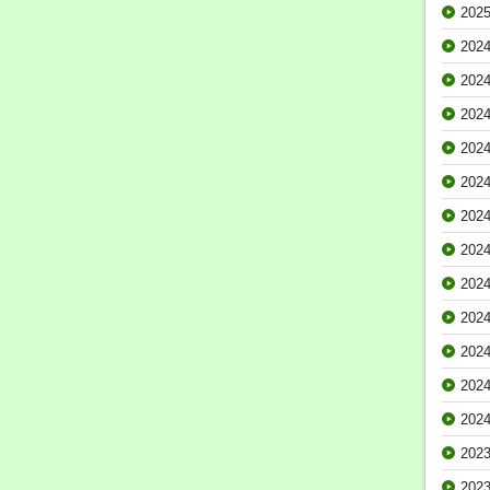
202
202
202
202
202
202
202
202
202
202
202
202
202
202
202