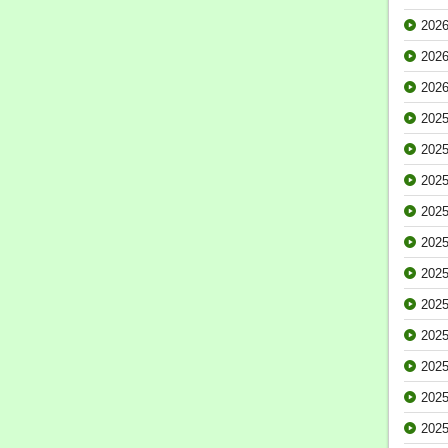
202
202
202
202
202
202
202
202
202
202
202
202
202
202