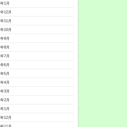
5年1月
4年12月
4年11月
4年10月
4年9月
4年8月
4年7月
4年6月
4年5月
4年4月
4年3月
4年2月
4年1月
3年12月
3年11月