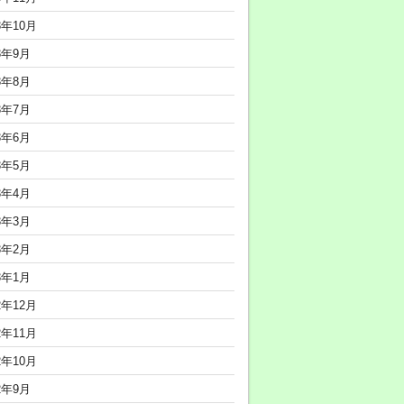
3年10月
3年9月
3年8月
3年7月
3年6月
3年5月
3年4月
3年3月
3年2月
3年1月
2年12月
2年11月
2年10月
2年9月