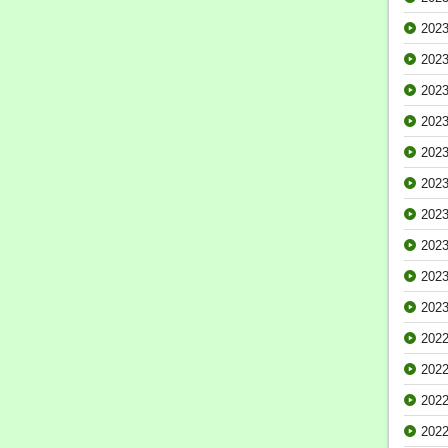
202
202
202
202
202
202
202
202
202
202
202
202
202
202