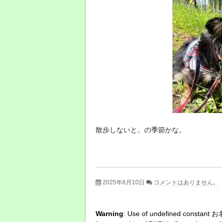
散歩しないと。の季節かな。
2025年6月10日
コメントはありません。
Warning
: Use of undefined constant お