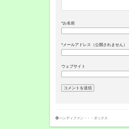
*
お名前
*
メールアドレス（公開されません）
ウェブサイト
ハンディファン・・・ダックス